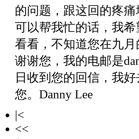
的问题，跟这回的疼痛
可以帮我忙的话，我希
看看，不知道您在九月
谢谢您，我的电邮是danle
日收到您的回信，我好
您。Danny Lee
|<
<<