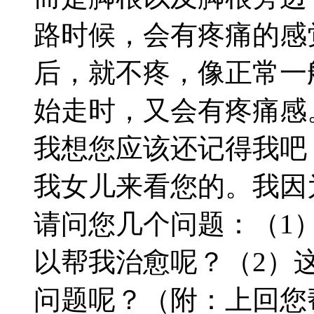
路时候，会有疼痛的感
后，就不疼，像正常一
始走时，又会有疼痛感
我想您应该还记得我吧
我女儿来看您的。我因
请问您几个问题：（1
以帮我治愈呢？（2）
问题呢？（附：上回您