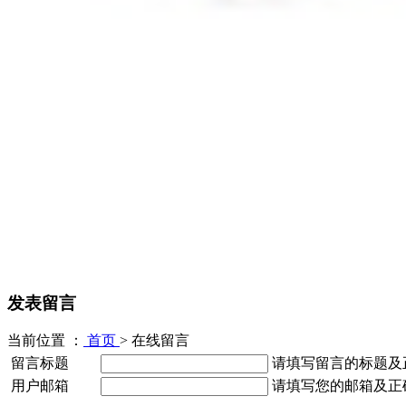
发表留言
当前位置 ：
首页
>
在线留言
留言标题
请填写留言的标题及
用户邮箱
请填写您的邮箱及正