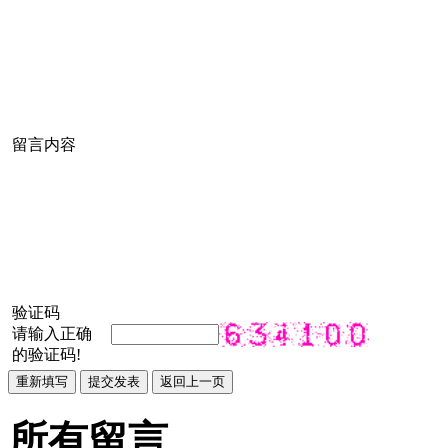
留言内容
验证码
请输入正确
的验证码!
所有留言